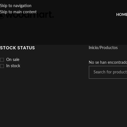
Skip to navigation
Skip to main content
HOM
STOCK STATUS
Inicio
Productos
On sale
No se han encontrado
In stock